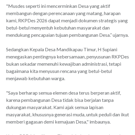
"Musdes seperti ini mencerminkan Desa yang aktif
membangun dengan perencanaan yang matang, harapan
kami, RKPDes 2026 dapat menjadi dokumen strategis yang
betul-betul menyentuh kebutuhan masyarakat dan
mendukung pencapaian tujuan pembangunan Desa.” ujarnya.
Sedangkan Kepala Desa Mandikapau Timur, H Supiani
menegaskan pentingnya kebersamaan, penyusunan RKPDes
bukan sekadar memenuhi kewajiban administrasi, tetapi
bagaimana kita menyusun rencana yang betul-betul
menjawab kebutuhan warga.
"Saya berharap semua elemen desa terus berperan aktif,
karena pembangunan Desa tidak bisa berjalan tanpa
dukungan masyarakat. Kami ajak semua lapisan
masyarakat, khususnya generasi muda, untuk peduli dan ikut
memberi gagasan demi kemajuan Desa," imbaunya.