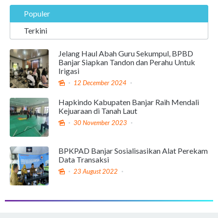
Populer
Terkini
Jelang Haul Abah Guru Sekumpul, BPBD
Banjar Siapkan Tandon dan Perahu Untuk
Irigasi
12 December 2024
Hapkindo Kabupaten Banjar Raih Mendali
Kejuaraan di Tanah Laut
30 November 2023
BPKPAD Banjar Sosialisasikan Alat Perekam
Data Transaksi
23 August 2022