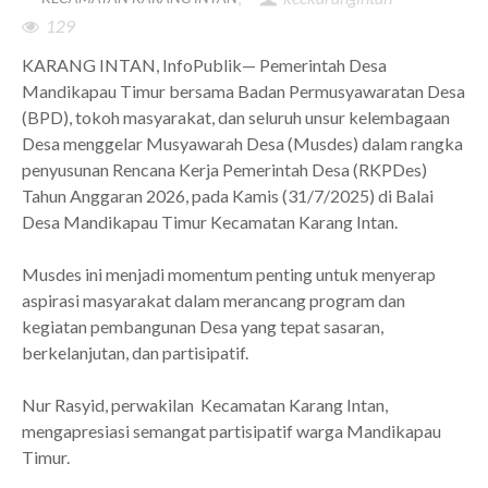
129
KARANG INTAN, InfoPublik— Pemerintah Desa
Mandikapau Timur bersama Badan Permusyawaratan Desa
(BPD), tokoh masyarakat, dan seluruh unsur kelembagaan
Desa menggelar Musyawarah Desa (Musdes) dalam rangka
penyusunan Rencana Kerja Pemerintah Desa (RKPDes)
Tahun Anggaran 2026, pada Kamis (31/7/2025) di Balai
Desa Mandikapau Timur Kecamatan Karang Intan.
Musdes ini menjadi momentum penting untuk menyerap
aspirasi masyarakat dalam merancang program dan
kegiatan pembangunan Desa yang tepat sasaran,
berkelanjutan, dan partisipatif.
Nur Rasyid, perwakilan Kecamatan Karang Intan,
mengapresiasi semangat partisipatif warga Mandikapau
Timur.