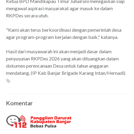
Ketua BPD Mandikapau Timur Juhaironi menegaskan siap
mengawal aspirasi masyarakat agar masuk ke dalam
RKPDes secara utuh.
"Kami akan terus berkoordinasi dengan pemerintah desa
agar program-program berjalan dengan baik," katanya.
Hasil dari musyawarah ini akan menjadi dasar dalam
penyusunan RKPDes 2026 yang akan dituangkan dalam
dokumen perencanaan Desa untuk tahun anggaran
mendatang. (IP Kab Banjar Brigade Karang Intan/Hernadi)
Komentar