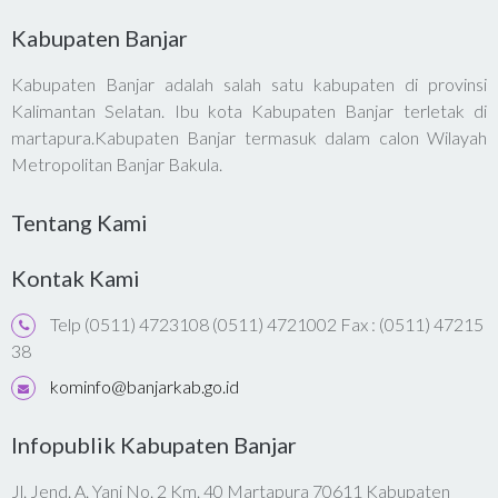
Kabupaten Banjar
Kabupaten Banjar adalah salah satu kabupaten di provinsi
Kalimantan Selatan. Ibu kota Kabupaten Banjar terletak di
martapura.Kabupaten Banjar termasuk dalam calon Wilayah
Metropolitan Banjar Bakula.
Tentang Kami
Kontak Kami
Telp (0511) 4723108 (0511) 4721002 Fax : (0511) 47215
38
kominfo@banjarkab.go.id
Infopublik Kabupaten Banjar
Jl. Jend. A. Yani No. 2 Km. 40 Martapura 70611 Kabupaten