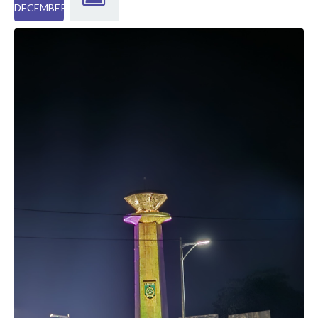
DECEMBER