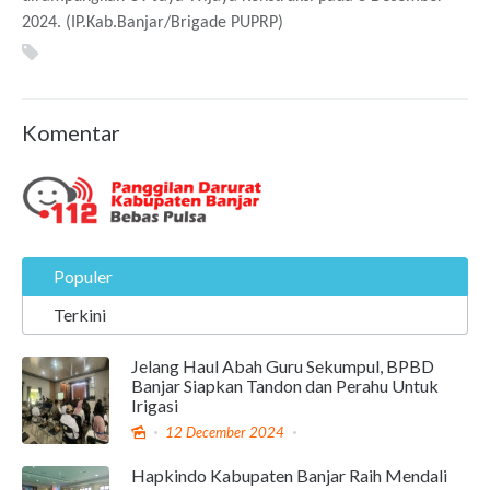
2024.
(IP.Kab.Banjar/Brigade PUPRP)
Komentar
Populer
Terkini
Jelang Haul Abah Guru Sekumpul, BPBD
Banjar Siapkan Tandon dan Perahu Untuk
Irigasi
12 December 2024
Hapkindo Kabupaten Banjar Raih Mendali