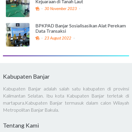
Kejuaraan di Tanah Laut
30 November 2023
BPKPAD Banjar Sosialisasikan Alat Perekam
Data Transaksi
23 August 2022
Kabupaten Banjar
Kabupaten Banjar adalah salah satu kabupaten di provinsi
Kalimantan Selatan. Ibu kota Kabupaten Banjar terletak di
martapura.Kabupaten Banjar termasuk dalam calon Wilayah
Metropolitan Banjar Bakula.
Tentang Kami