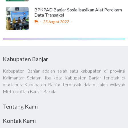
BPKPAD Banjar Sosialisasikan Alat Perekam
Data Transaksi
23 August 2022
Kabupaten Banjar
Kabupaten Banjar adalah salah satu kabupaten di provinsi
Kalimantan Selatan. Ibu kota Kabupaten Banjar terletak di
martapura.Kabupaten Banjar termasuk dalam calon Wilayah
Metropolitan Banjar Bakula.
Tentang Kami
Kontak Kami