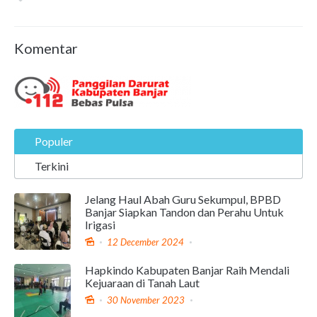
Komentar
Populer
Terkini
Jelang Haul Abah Guru Sekumpul, BPBD
Banjar Siapkan Tandon dan Perahu Untuk
Irigasi
12 December 2024
Hapkindo Kabupaten Banjar Raih Mendali
Kejuaraan di Tanah Laut
30 November 2023