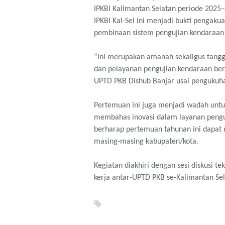
IPKBI Kalimantan Selatan periode 2025
IPKBI Kal-Sel ini menjadi bukti pengak
pembinaan sistem pengujian kendaraan d
“Ini merupakan amanah sekaligus tangg
dan pelayanan pengujian kendaraan ber
UPTD PKB Dishub Banjar usai pengukuh
Pertemuan ini juga menjadi wadah untu
membahas inovasi dalam layanan penguj
berharap pertemuan tahunan ini dapat 
masing-masing kabupaten/kota.
Kegiatan diakhiri dengan sesi diskusi 
kerja antar-UPTD PKB se-Kalimantan Sel