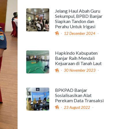
Jelang Haul Abah Guru
Sekumpul, BPBD Banjar
Siapkan Tandon dan
Perahu Untuk Irigasi
12 December 2024
Hapkindo Kabupaten
Banjar Raih Mendali
Kejuaraan di Tanah Laut
30 November 2023
BPKPAD Banjar
Sosialisasikan Alat
Perekam Data Transaksi
23 August 2022